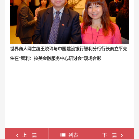
世界商人网主编王晓玲与
中国建设银行智利分行行长商立平先
生在“智利：拉美金融服务中心研讨会”现场合影
上一篇
列表
下一篇