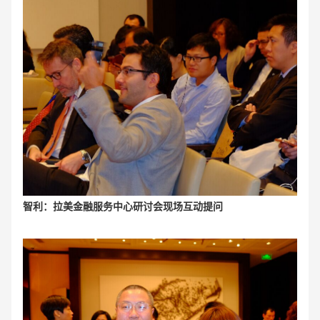
智利：拉美金融服务中心研讨会现场互动提问