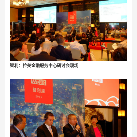
智利：拉美金融服务中心研讨会现场