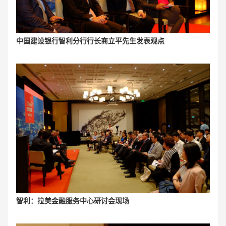
中国建设银行智利分行行长商立平先生发表观点
智利：拉美金融服务中心研讨会现场