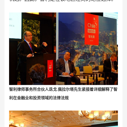
智利律师事务所合伙人迭戈.佩拉尔塔先生紧接着详细解释了智
利在金融业和投资领域的法律法规