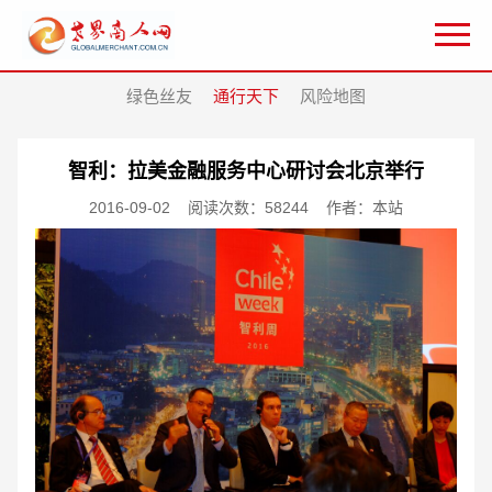
绿色丝友
通行天下
风险地图
智利：拉美金融服务中心研讨会北京举行
2016-09-02
阅读次数：58244
作者：本站