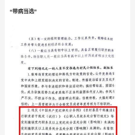
“带病当选”