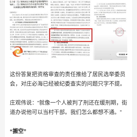
这份答复把资格审查的责任推给了居民选举委员
会，对庄必海已经被纪委查实的问题只字不提。
庄观伟说：“就像一个人被判了刑还在缓刑期，街
道办说他可以当村干部。我们怎么都想不通。”
“搬空”