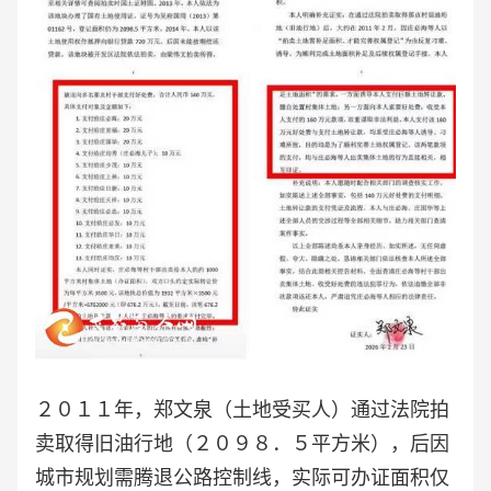
２０１１年，郑文泉（土地受买人）通过法院拍
卖取得旧油行地（２０９８．５平方米），后因
城市规划需腾退公路控制线，实际可办证面积仅