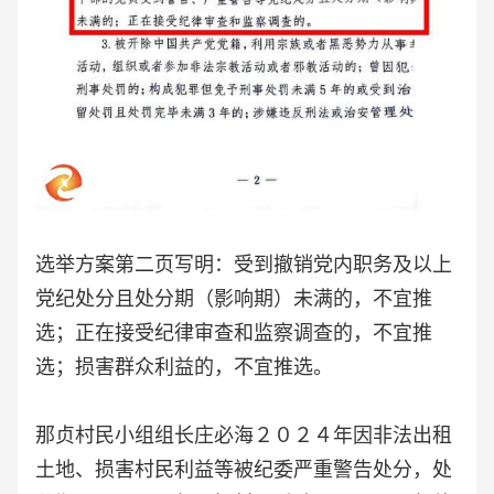
选举方案第二页写明：受到撤销党内职务及以上
党纪处分且处分期（影响期）未满的，不宜推
选；正在接受纪律审查和监察调查的，不宜推
选；损害群众利益的，不宜推选。
那贞村民小组组长庄必海２０２４年因非法出租
土地、损害村民利益等被纪委严重警告处分，处