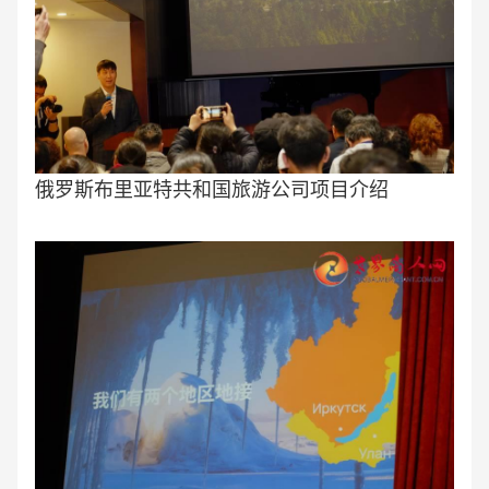
俄罗斯布里亚特共和国旅游公司项目介绍