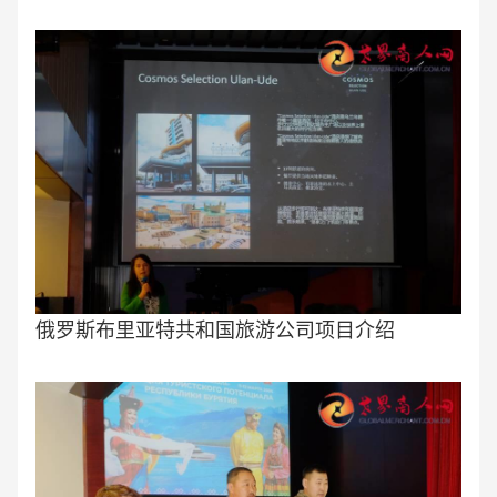
俄罗斯布里亚特共和国旅游公司项目介绍