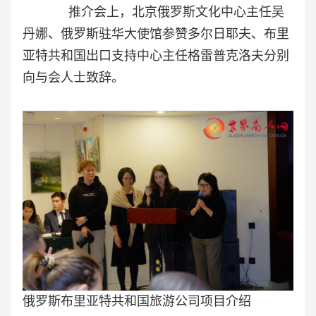
推介会上，北京俄罗斯文化中心主任吴
丹娜、俄罗斯驻华大使馆参赞多尔日耶夫、布里
亚特共和国出口支持中心主任格雷普克洛夫分别
向与会人士致辞。
俄罗斯布里亚特共和国旅游公司项目介绍