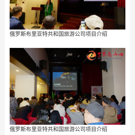
俄罗斯布里亚特共和国旅游公司项目介绍
俄罗斯布里亚特共和国旅游公司项目介绍