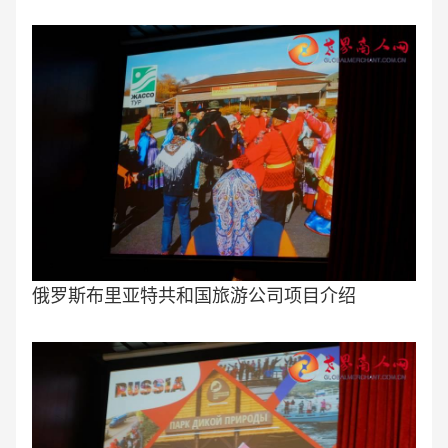
俄罗斯布里亚特共和国旅游公司项目介绍