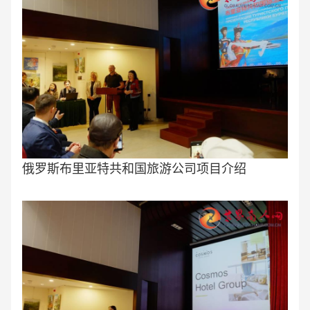
俄罗斯布里亚特共和国旅游公司项目介绍