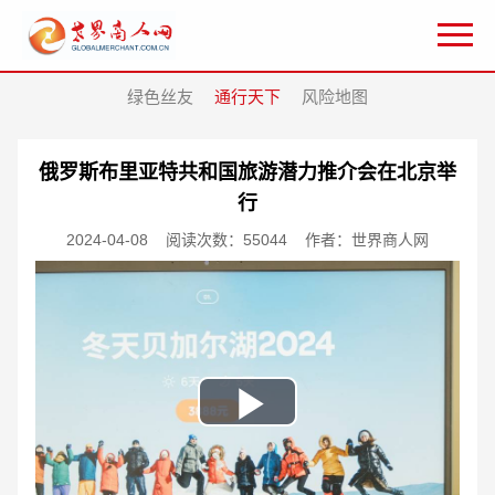
绿色丝友
通行天下
风险地图
俄罗斯布里亚特共和国旅游潜力推介会在北京举
行
2024-04-08
阅读次数：55044
作者：世界商人网
Play
Video