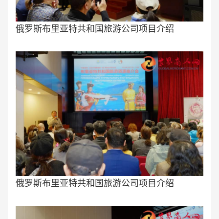
俄罗斯布里亚特共和国旅游公司项目介绍
俄罗斯布里亚特共和国旅游公司项目介绍