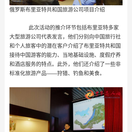
俄罗斯布里亚特共和国旅游公司项目介绍
此次活动的推介环节包括布里亚特多家
大型旅游公司代表发言，他们分别向中国旅行社
和个人旅客中的潜在客户介绍了布里亚特共和国
接待中国游客的能力、当地基础设施、度假疗养
和酒店服务的特点。此外，他们还介绍了一些非
标准化旅游产品——狩猎、钓鱼和美食。