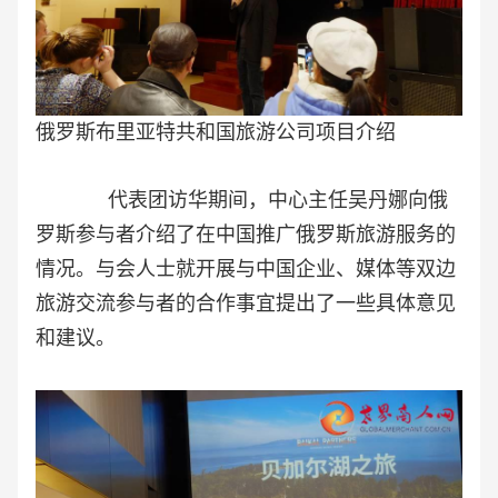
俄罗斯布里亚特共和国旅游公司项目介绍
代表团访华期间，中心主任吴丹娜向俄
罗斯参与者介绍了在中国推广俄罗斯旅游服务的
情况。与会人士就开展与中国企业、媒体等双边
旅游交流参与者的合作事宜提出了一些具体意见
和建议。