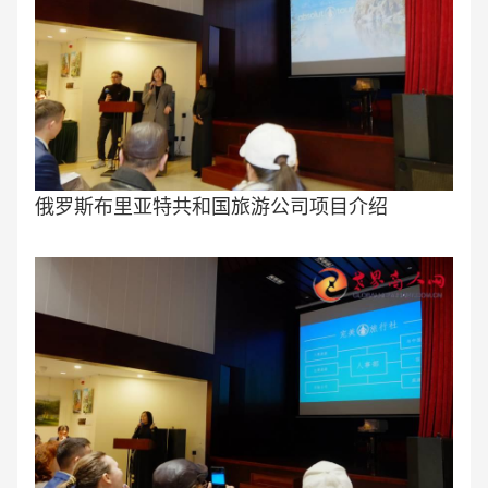
俄罗斯布里亚特共和国旅游公司项目介绍