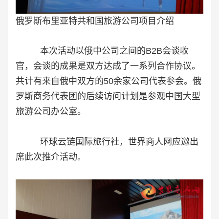
俄罗斯布里亚特共和国旅游公司项目介绍
本次活动以俄中公司之间的B2B会谈收
官，会谈的成果是双方达成了一系列合作协议。
共计有来自俄中双方的50余家公司代表参会。
俄
罗斯商务代表团的后续访问计划是参观中国大型
旅游公司办公室。
环球云链国际旅行社，世界商人网应邀出
席此次推介活动。