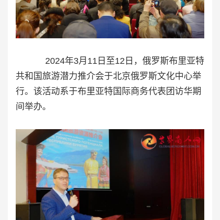
2024年3月11日至12日，俄罗斯布里亚特
共和国旅游潜力推介会于北京俄罗斯文化中心举
行。该活动系于布里亚特国际商务代表团访华期
间举办。