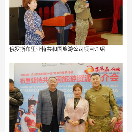
俄罗斯布里亚特共和国旅游公司项目介绍