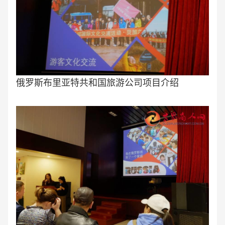
俄罗斯布里亚特共和国旅游公司项目介绍