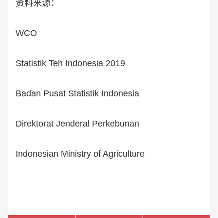
资料来源：
WCO
Statistik Teh Indonesia 2019
Badan Pusat Statistik Indonesia
Direktorat Jenderal Perkebunan
Indonesian Ministry of Agriculture