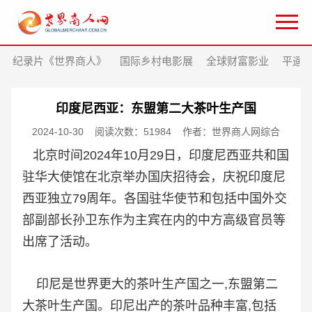
纪录片《世界商人》
国际乡村电影展
全球财富影业
平遥
印度尼西亚：东盟第二大茶叶生产国
2024-10-30
阅读次数：51984
作者：世界商人网综合
北京时间2024年10月29日，印度尼西亚共和国
驻华大使馆在北京举办国庆招待会，庆祝印度尼
西亚独立79周年。各国驻华使节和包括中国外交
部副部长孙卫东作为主宾在内的中方高级官员等
出席了活动。
印尼是世界更大的茶叶生产国之一,东盟第二
大茶叶生产国。印尼出产的茶叶品种丰富,包括