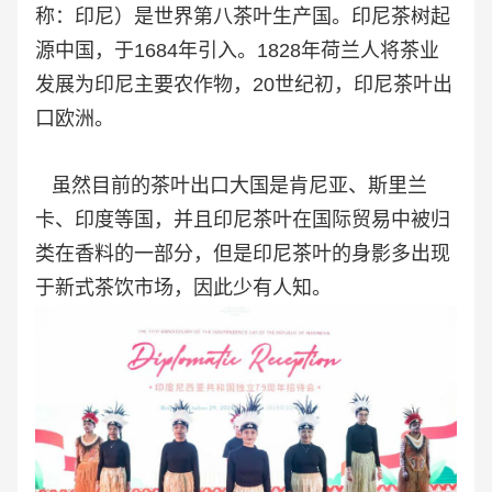
称：印尼）是世界第八茶叶生产国。印尼茶树起
源中国，于1684年引入。1828年荷兰人将茶业
发展为印尼主要农作物，20世纪初，印尼茶叶出
口欧洲。
虽然目前的茶叶出口大国是肯尼亚、斯里兰
卡、印度等国，并且印尼茶叶在国际贸易中被归
类在香料的一部分，但是印尼茶叶的身影多出现
于新式茶饮市场，因此少有人知。