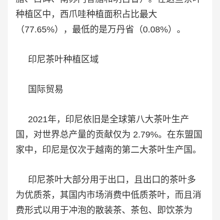
种植区中，西爪哇种植面积占比最大
（77.65%），最低的是万丹省（0.08%）。
印尼茶叶种植区域
国际贸易
2021年，印尼依旧是全球第八大茶叶生产
国，对世界总产量的贡献仅为 2.79%。在东盟国
家中，印尼是仅次于越南的第二大茶叶生产国。
印尼茶叶大部分用于出口，且出口的茶叶多
为优质茶，其国内市场消费中低质茶叶，而且消
费形式以用于冲泡的散装茶、茶包、即饮茶为