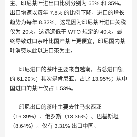
主。印尼茶叶进出口比例分别为 65% 和 35%。
出口增速以每年 7.8% 的比例下降，进口的增长
趋势为每年 8.32%。这是因为印尼茶叶进口关税
仅为 20%，这远远低于 WTO 规定的 40%。最
终导致进口茶叶比国产茶叶更便宜，印尼国内茶
叶消费从此以进口茶为主。
印尼进口的茶叶主要来自越南，占总进口额
的 61.29%；其次是肯尼亚，占比 13.95%；从中
国进口的茶叶仅占 1.53%。
印尼出口的茶叶主要去往马来西亚
（16.39%）、俄罗斯（13.36%）、巴基斯坦
（8.64%）。仅有 3.31% 出口中国。