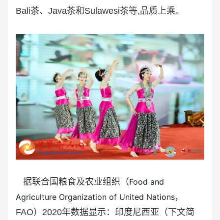
Bali茶、Java茶和Sulawesi茶等,品质上乘。
据联合国粮食及农业组织（
Food and
Agriculture Organization of United Nations，
FAO）2020年数据显示：印度尼西亚（下文简