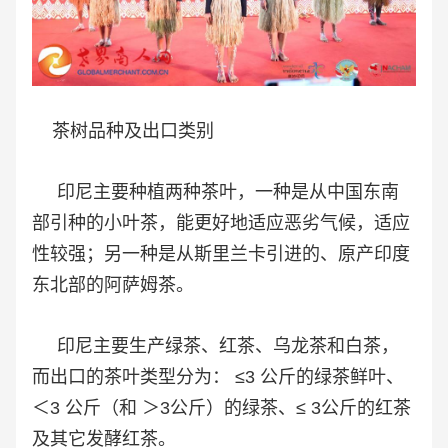
茶树品种及出口类别
印尼主要种植两种茶叶，一种是从中国东南
部引种的小叶茶，能更好地适应恶劣气候，适应
性较强；另一种是从斯里兰卡引进的、原产印度
东北部的阿萨姆茶。
印尼主要生产绿茶、红茶、乌龙茶和白茶，
而出口的茶叶类型分为： ≤3 公斤的绿茶鲜叶、
＜3 公斤（和 ＞3公斤）的绿茶、≤ 3公斤的红茶
及其它发酵红茶。