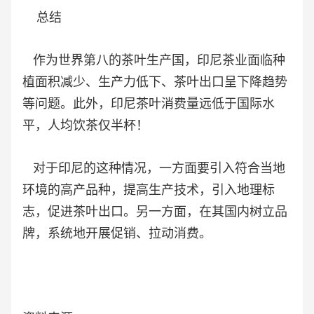
总结
作为世界第八的茶叶生产国，印尼茶业面临种
植面积减少、生产力低下、茶叶出口呈下降趋势
等问题。此外，印尼茶叶消费量远低于国际水
平，人均饮茶仅半杯！
对于印尼的这种情况，一方面要引入符合当地
环境的高产品种，提高生产技术，引入地理标
志，促进茶叶出口。另一方面，在其国内树立品
牌，系统地开展促销、拉动消费。