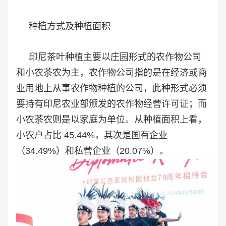
种植方式及种植面积
印尼茶叶种植主要以庄园形式的农作物公司
和小农茶农为主，农作物公司指的是在经济或商
业用地上从事农作物种植的公司，此种形式必须
要持有印尼农业部颁发的农作物经营许可证；而
小农茶农则是以家庭为单位。从种植面积上看，
小农户占比 45.44%，其次是国有企业
（34.49%）和私营企业（20.07%）。