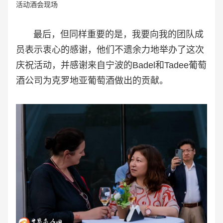
活动酒会现场
最后，但同样重要的是，我要向我的团队成
员表示衷心的感谢，他们不遗余力地举办了这次
庆祝活动，并感谢来自宁波的Badel和Tadee葡萄
酒公司为克罗地亚葡萄酒做出的贡献。