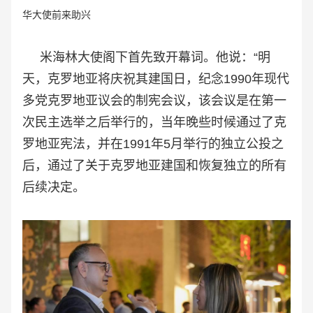
华大使前来助兴
米海林大使阁下首先致开幕词。他说：“明
天，克罗地亚将庆祝其建国日，纪念1990年现代
多党克罗地亚议会的制宪会议，该会议是在第一
次民主选举之后举行的，当年晚些时候通过了克
罗地亚宪法，并在1991年5月举行的独立公投之
后，通过了关于克罗地亚建国和恢复独立的所有
后续决定。