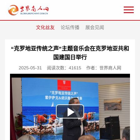
文化丝友
论坛传播
展会见闻
“克罗地亚传统之声”主题音乐会在克罗地亚共和
国建国日举行
2025-05-31
阅读次数：41615
作者：世界商人网
Play
Video