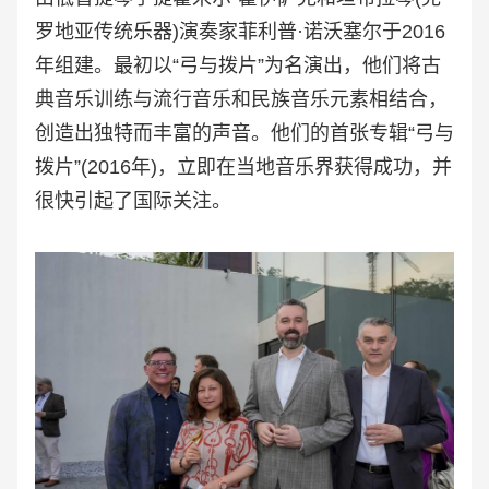
罗地亚传统乐器)演奏家菲利普·诺沃塞尔于2016
年组建。最初以“弓与拨片”为名演出，他们将古
典音乐训练与流行音乐和民族音乐元素相结合，
创造出独特而丰富的声音。他们的首张专辑“弓与
拨片”(2016年)，立即在当地音乐界获得成功，并
很快引起了国际关注。