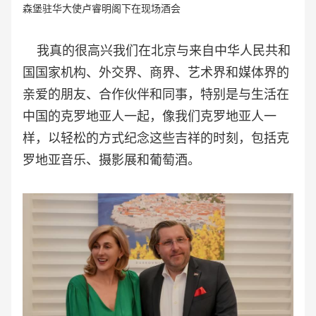
森堡驻华大使卢睿明阁下在现场酒会
我真的很高兴我们在北京与来自中华人民共和
国国家机构、外交界、商界、艺术界和媒体界的
亲爱的朋友、合作伙伴和同事，特别是与生活在
中国的克罗地亚人一起，像我们克罗地亚人一
样，以轻松的方式纪念这些吉祥的时刻，包括克
罗地亚音乐、摄影展和葡萄酒。