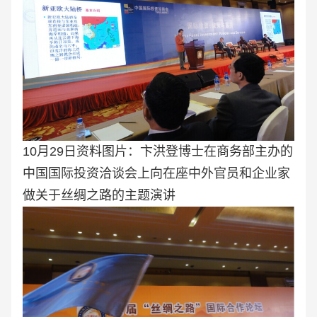
10月29日资料图片：卞洪登博士在商务部主办的
中国国际投资洽谈会上向在座中外官员和企业家
做关于丝绸之路的主题演讲