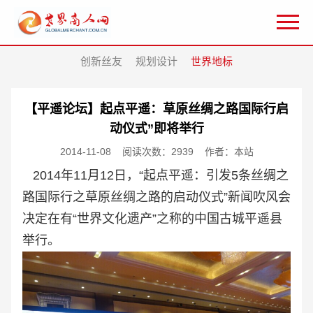
创新丝友
规划设计
世界地标
【平遥论坛】起点平遥：草原丝绸之路国际行启
动仪式”即将举行
2014-11-08
阅读次数：2939
作者：本站
2014年11月12日，“起点平遥：引发5条丝绸之
路国际行之草原丝绸之路的启动仪式”新闻吹风会
决定在有“世界文化遗产”之称的中国古城平遥县
举行。