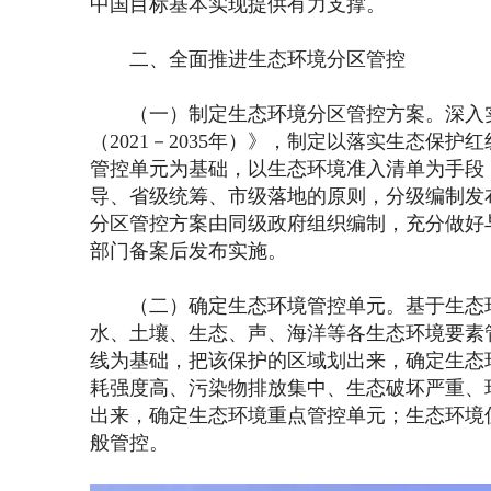
中国目标基本实现提供有力支撑。
二、全面推进生态环境分区管控
（一）制定生态环境分区管控方案。深入实
（2021－2035年）》，制定以落实生态保
管控单元为基础，以生态环境准入清单为手段
导、省级统筹、市级落地的原则，分级编制发
分区管控方案由同级政府组织编制，充分做好
部门备案后发布实施。
（二）确定生态环境管控单元。基于生态环
水、土壤、生态、声、海洋等各生态环境要素
线为基础，把该保护的区域划出来，确定生态
耗强度高、污染物排放集中、生态破坏严重、
出来，确定生态环境重点管控单元；生态环境
般管控。