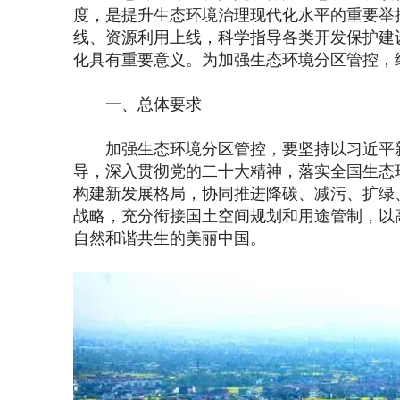
度，是提升生态环境治理现代化水平的重要举
线、资源利用上线，科学指导各类开发保护建
化具有重要意义。为加强生态环境分区管控，
一、总体要求
加强生态环境分区管控，要坚持以习近平新
导，深入贯彻党的二十大精神，落实全国生态
构建新发展格局，协同推进降碳、减污、扩绿
战略，充分衔接国土空间规划和用途管制，以
自然和谐共生的美丽中国。