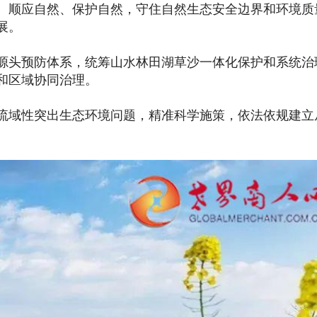
顺应自然、保护自然，守住自然生态安全边界和环境质
展。
头预防体系，统筹山水林田湖草沙一体化保护和系统治
和区域协同治理。
域性突出生态环境问题，精准科学施策，依法依规建立