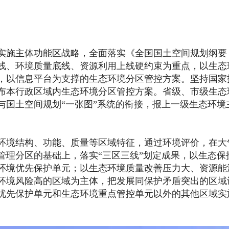
施主体功能区战略，全面落实《全国国土空间规划纲要
护红线、环境质量底线、资源利用上线硬约束为重点，以生态
，以信息平台为支撑的生态环境分区管控方案。坚持国家
布本行政区域内生态环境分区管控方案。省级、市级生态
与国土空间规划“一张图”系统的衔接，报上一级生态环境
境结构、功能、质量等区域特征，通过环境评价，在大
管理分区的基础上，落实“三区三线”划定成果，以生态保
环境优先保护单元；以生态环境质量改善压力大、资源能
环境风险高的区域为主体，把发展同保护矛盾突出的区域
优先保护单元和生态环境重点管控单元以外的其他区域实