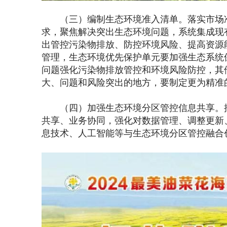
（三）编制生态环境准入清单。落实市场准
求，聚焦解决突出生态环境问题，系统集成现
出管控污染物排放、防控环境风险、提高资源
管理，生态环境优先保护单元要加强生态系统
问题强化污染物排放管控和环境风险防控，其
大、问题和风险突出的地方，要制定更为精准
（四）加强生态环境分区管控信息共享。推
共享、业务协同，强化对数据管理、调整更新
息技术、人工智能等与生态环境分区管控融合