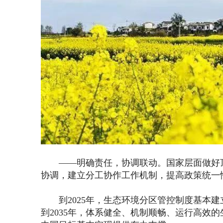
——明确责任，协调联动。国家层面做好顶
协调，建立分工协作工作机制，提高政策统一
到2025年，生态环境分区管控制度基本建
到2035年，体系健全、机制顺畅、运行高效