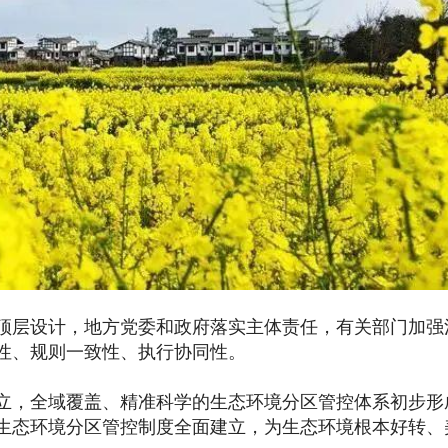
层设计，地方党委和政府落实主体责任，有关部门加强
性、规则一致性、执行协同性。
立，全域覆盖、精准科学的生态环境分区管控体系初步形
的生态环境分区管控制度全面建立，为生态环境根本好转、