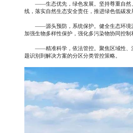
——生态优先，绿色发展。坚持尊重自然、
线，落实自然生态安全责任，推进绿色低碳发
——源头预防，系统保护。健全生态环境源
加强生物多样性保护，强化多污染物协同控制
——精准科学，依法管控。聚焦区域性、流
题识别到解决方案的分区分类管控策略。