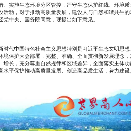
措。实施生态环境分区管控，严守生态保护红线、环境质
设活动，对于推动高质量发展，建设人与自然和谐共生的
经党中央、国务院同意，现提出如下意见。
时代中国特色社会主义思想特别是习近平生态文明思想
环境保护大会部署，完整、准确、全面贯彻新发展理念，
、增长，充分尊重自然规律和区域差异，全面落实主体功
高水平保护推动高质量发展、创造高品质生活，努力建设